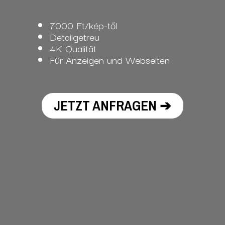
7000 Ft/kép-től
Detailgetreu
4K Qualität
Für Anzeigen und Webseiten
JETZT ANFRAGEN ➔