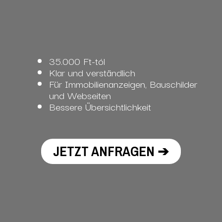
35.000 Ft-tól
Klar und verständlich
Für Immobilienanzeigen, Bauschilder
und Webseiten
Bessere Übersichtlichkeit
JETZT ANFRAGEN ➔