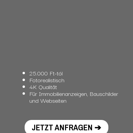
25.000 Ft-tól
Fotorealistisch
4K Qualität
Für Immobilienanzeigen, Bauschilder
und Webseiten
JETZT ANFRAGEN ➔