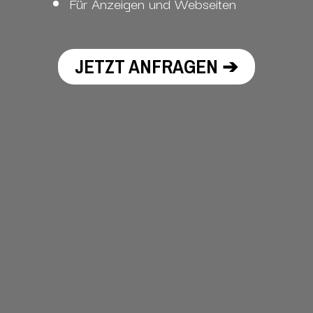
Für Anzeigen und Webseiten
JETZT ANFRAGEN ➔