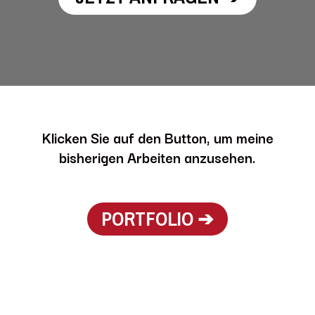
Klicken Sie auf den Button, um meine
bisherigen Arbeiten anzusehen.
PORTFOLIO ➔